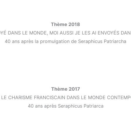
Thème 2018
É DANS LE MONDE, MOI AUSSI JE LES AI ENVOYÉS DANS 
40 ans après la promulgation de Seraphicus Patriarcha
Thème 2017
E LE CHARISME FRANCISCAIN DANS LE MONDE CONTEMP
40 ans après Seraphicus Patriarca