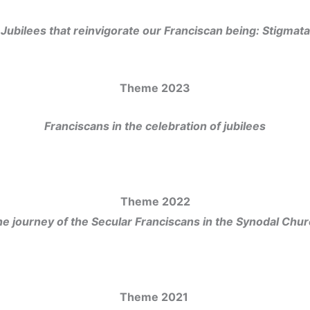
Jubilees that reinvigorate our Franciscan being: Stigmata
Theme 2023
Franciscans in the celebration of jubilees
Theme 2022
e journey of the Secular Franciscans in the Synodal Chur
Theme 2021