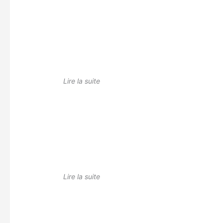
Lire la suite
Lire la suite