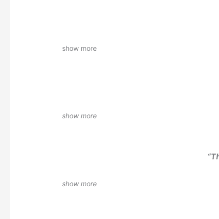
show more
show more
“Th
show more