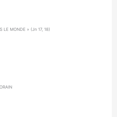
LE MONDE » (Jn 17, 18)
ORAIN