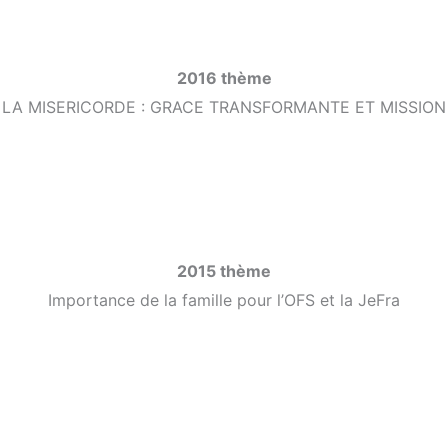
2016 thème
LA MISERICORDE : GRACE TRANSFORMANTE ET MISSION
2015 thème
Importance de la famille pour l’OFS et la JeFra