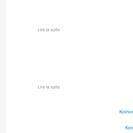
Lire la suite
Lire la suite
Koino
Koi