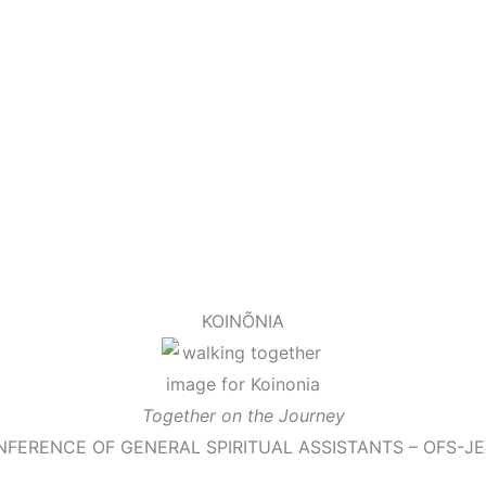
KOINÕNIA
Together on the Journey
FERENCE OF GENERAL SPIRITUAL ASSISTANTS – OFS-J