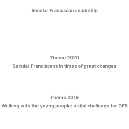
Secular Franciscan Leadrship
Theme 2020
Secular Franciscans in times of great changes
Theme 2019
Walking with the young people: a vital challenge for OFS