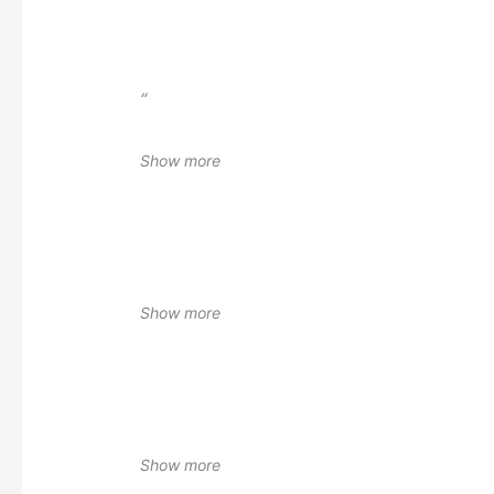
“
Show more
Show more
Show more