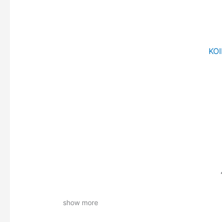
KOI
show more